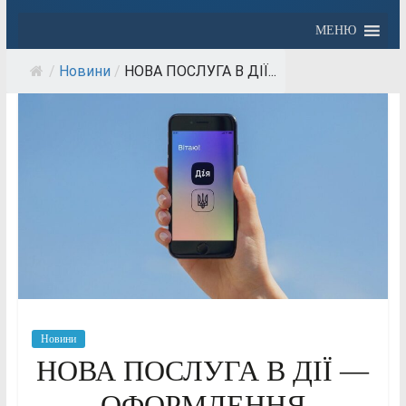
МЕНЮ
/
Новини
/
НОВА ПОСЛУГА В ДІЇ...
Новини
НОВА ПОСЛУГА В ДІЇ —
ОФОРМЛЕННЯ