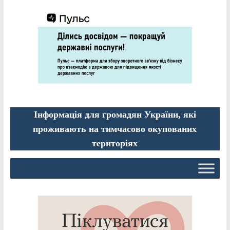
Інформація для громадян України, які
проживають на тимчасово окупованих
територіях