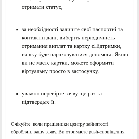
отримати статус,
за необхідності залиште свої паспортні та
контактні дані, виберіть періодичність
отримання виплат та картку єПідтримки,
на яку буде нараховуватися допомога. Якщо
ви не маєте картки, можете оформити
віртуальну просто в застосунку,
уважно перевірте заяву ще раз та
підтвердьте її.
Очікуйте, коли працівники центру зайнятості
оброблять вашу заяву. Ви отримаєте push-сповіщення