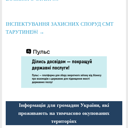
ІНСПЕКТУВАННЯ ЗАХИСНИХ СПОРУД СМТ
ТАРУТИНЕ￼
→
Інформація для громадян України, які
проживають на тимчасово окупованих
територіях