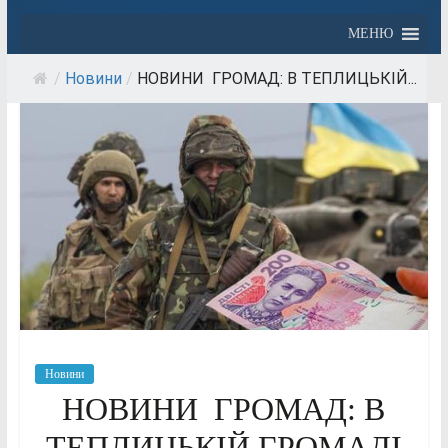
МЕНЮ
/
Новини
/
НОВИНИ ГРОМАД: В ТЕПЛИЦЬКІЙ...
Новини
НОВИНИ ГРОМАД: В
ТЕПЛИЦЬКІЙ ГРОМАДІ