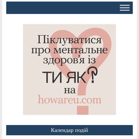
Календар подій