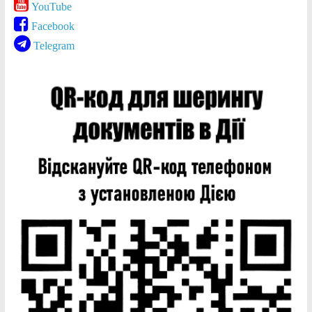
YouTube
Facebook
Telegram