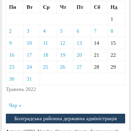
Пн
Вт
Ср
Чт
Пт
Сб
Нд
1
2
3
4
5
6
7
8
9
10
11
12
13
14
15
16
17
18
19
20
21
22
23
24
25
26
27
28
29
30
31
Травень 2022
Чер »
Болградська районна державна адміністрація