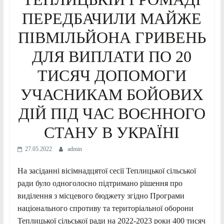
ПЕРЕДБАЧИЛИ МАЙЖЕ
ПІВМІЛЬЙОНА ГРИВЕНЬ
ДЛЯ ВИПЛАТИ ПО 20
ТИСЯЧ ДОПОМОГИ
УЧАСНИКАМ БОЙОВИХ
ДІЙ ПІД ЧАС ВОЄННОГО
СТАНУ В УКРАЇНІ
27.05.2022
admin
На засіданні вісімнадцятої сесії Теплицької сільської
ради було одноголосно підтримано рішення про
виділення з місцевого бюджету згідно Програми
національного спротиву та територіальної оборони
Теплицької сільської ради на 2022-2023 роки 400 тисяч