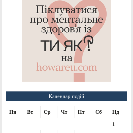
Календар подій
Пн
Вт
Ср
Чт
Пт
Сб
Нд
1