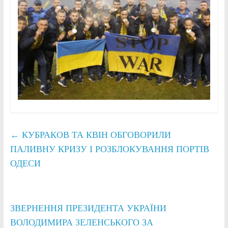
←
КУБРАКОВ ТА КВІН ОБГОВОРИЛИ
ПАЛИВНУ КРИЗУ І РОЗБЛОКУВАННЯ ПОРТІВ
ОДЕСИ
ЗВЕРНЕННЯ ПРЕЗИДЕНТА УКРАЇНИ
ВОЛОДИМИРА ЗЕЛЕНСЬКОГО ЗА