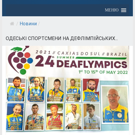
МЕНЮ
/
Новини
/
ОДЕСЬКІ СПОРТСМЕНИ НА ДЕФЛІМПІЙСЬКИХ...