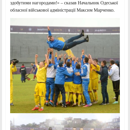
здобутими нагородами!» – сказав Начальник Одеської
обласної військової адміністрації Максим Марченко.