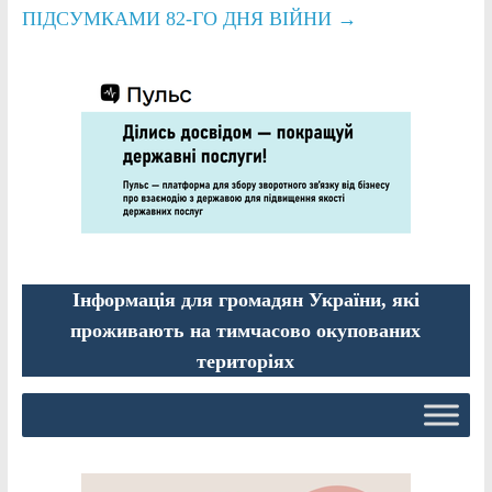
ПІДСУМКАМИ 82-ГО ДНЯ ВІЙНИ
→
Інформація для громадян України, які
проживають на тимчасово окупованих
територіях