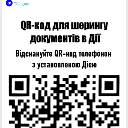
Telegram