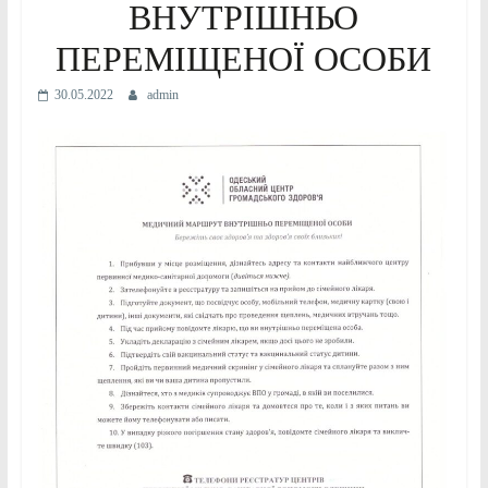
ВНУТРІШНЬО
ПЕРЕМІЩЕНОЇ ОСОБИ
30.05.2022
admin