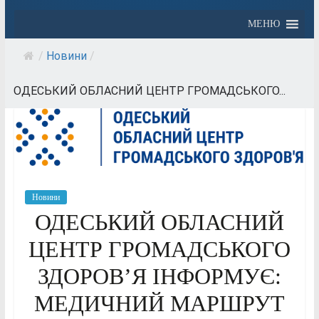
МЕНЮ
/
Новини
/
ОДЕСЬКИЙ ОБЛАСНИЙ ЦЕНТР ГРОМАДСЬКОГО...
Новини
ОДЕСЬКИЙ ОБЛАСНИЙ
ЦЕНТР ГРОМАДСЬКОГО
ЗДОРОВ’Я ІНФОРМУЄ:
МЕДИЧНИЙ МАРШРУТ