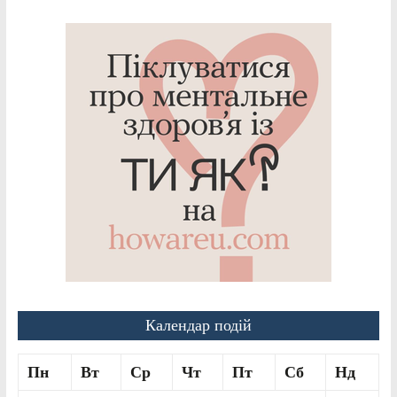
Календар подій
Пн
Вт
Ср
Чт
Пт
Сб
Нд