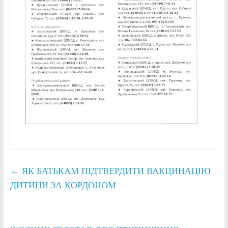
←
ЯК БАТЬКАМ ПІДТВЕРДИТИ ВАКЦИНАЦІЮ
ДИТИНИ ЗА КОРДОНОМ