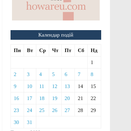
Календар подій
Пн
Вт
Ср
Чт
Пт
Сб
Нд
1
2
3
4
5
6
7
8
9
10
11
12
13
14
15
16
17
18
19
20
21
22
23
24
25
26
27
28
29
30
31