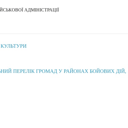
ЙСЬКОВОЇ АДМІНІСТРАЦІЇ
 КУЛЬТУРИ
ЬНИЙ ПЕРЕЛІК ГРОМАД У РАЙОНАХ БОЙОВИХ ДІЙ,