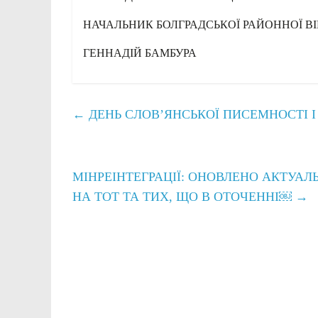
НАЧАЛЬНИК БОЛГРАДСЬКОЇ РАЙОННОЇ ВІ
ГЕННАДІЙ БАМБУРА
←
ДЕНЬ СЛОВ’ЯНСЬКОЇ ПИСЕМНОСТІ І
МІНРЕІНТЕГРАЦІЇ: ОНОВЛЕНО АКТУАЛ
НА ТОТ ТА ТИХ, ЩО В ОТОЧЕННІ￼
→