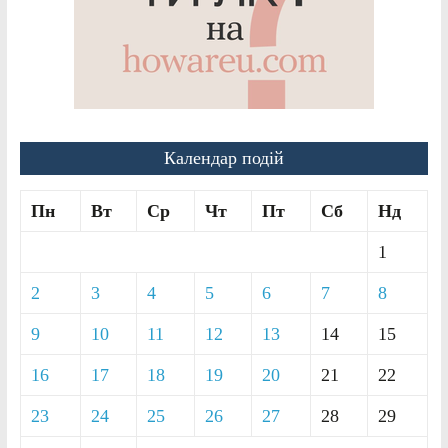
Календар подій
Пн
Вт
Ср
Чт
Пт
Сб
Нд
1
2
3
4
5
6
7
8
9
10
11
12
13
14
15
16
17
18
19
20
21
22
23
24
25
26
27
28
29