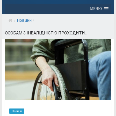
МЕНЮ
/
Новини
/
ОСОБАМ З ІНВАЛІДНІСТЮ ПРОХОДИТИ...
Новини