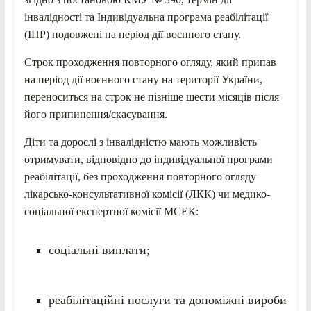
інвалідності та Індивідуальна програма реабілітації
(ІПР) подовжені на період дії воєнного стану.
Строк проходження повторного огляду, який припав
на період дії воєнного стану на території України,
переноситься на строк не пізніше шести місяців після
його припинення/скасування.
Діти та дорослі з інвалідністю мають можливість
отримувати, відповідно до індивідуальної програми
реабілітації, без проходження повторного огляду
лікарсько-консультативної комісії (ЛКК) чи медико-
соціальної експертної комісії МСЕК:
соціальні виплати;
реабілітаційні послуги та допоміжні вироби