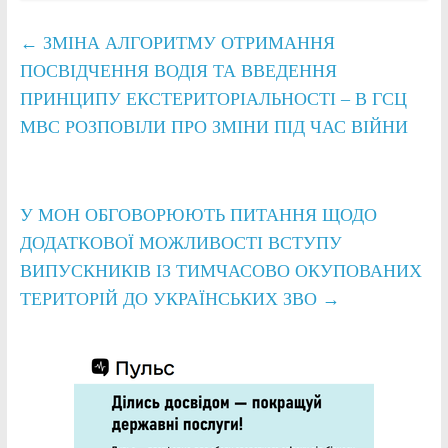
←
ЗМІНА АЛГОРИТМУ ОТРИМАННЯ
ПОСВІДЧЕННЯ ВОДІЯ ТА ВВЕДЕННЯ
ПРИНЦИПУ ЕКСТЕРИТОРІАЛЬНОСТІ – В ГСЦ
МВС РОЗПОВІЛИ ПРО ЗМІНИ ПІД ЧАС ВІЙНИ
У МОН ОБГОВОРЮЮТЬ ПИТАННЯ ЩОДО
ДОДАТКОВОЇ МОЖЛИВОСТІ ВСТУПУ
ВИПУСКНИКІВ ІЗ ТИМЧАСОВО ОКУПОВАНИХ
ТЕРИТОРІЙ ДО УКРАЇНСЬКИХ ЗВО
→