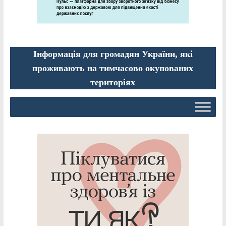
Інформація для громадян України, які
проживають на тимчасово окупованих
територіях