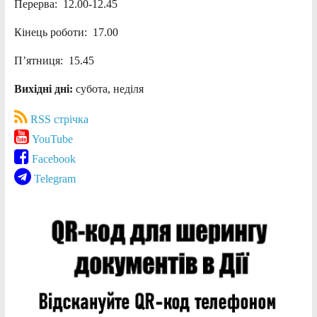
Перерва: 12.00-12.45
Кінець роботи: 17.00
П’ятниця: 15.45
Вихідні дні:
субота, неділя
RSS стрічка
YouTube
Facebook
Telegram