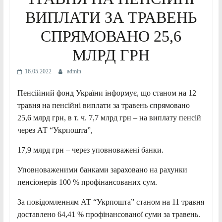
ВИПЛАТИ ЗА ТРАВЕНЬ
СПРЯМОВАНО 25,6
МЛРД ГРН
16.05.2022
admin
Пенсійний фонд України інформує, що станом на 12
травня на пенсійні виплати за травень спрямовано
25,6 млрд грн, в т. ч. 7,7 млрд грн – на виплату пенсій
через АТ “Укрпошта”,
17,9 млрд грн – через уповноважені банки.
Уповноваженими банками зараховано на рахунки
пенсіонерів 100 % профінансованих сум.
За повідомленням АТ “Укрпошта” станом на 11 травня
доставлено 64,41 % профінансованої суми за травень.