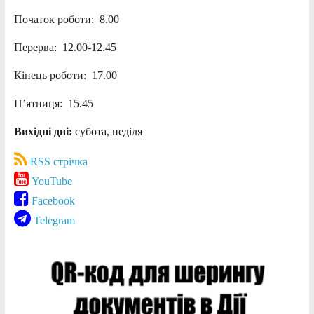
Початок роботи: 8.00
Перерва: 12.00-12.45
Кінець роботи: 17.00
П’ятниця: 15.45
Вихідні дні:
субота, неділя
RSS стрічка
YouTube
Facebook
Telegram