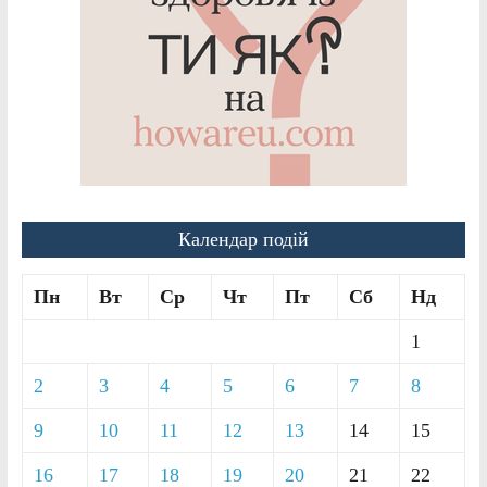
Календар подій
Пн
Вт
Ср
Чт
Пт
Сб
Нд
1
2
3
4
5
6
7
8
9
10
11
12
13
14
15
16
17
18
19
20
21
22