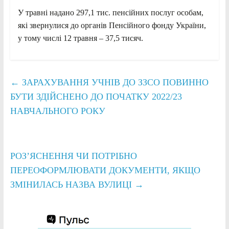
У травні надано 297,1 тис. пенсійних послуг особам,
які звернулися до органів Пенсійного фонду України,
у тому числі 12 травня – 37,5 тисяч.
←
ЗАРАХУВАННЯ УЧНІВ ДО ЗЗСО ПОВИННО
БУТИ ЗДІЙСНЕНО ДО ПОЧАТКУ 2022/23
НАВЧАЛЬНОГО РОКУ
РОЗ’ЯСНЕННЯ ЧИ ПОТРІБНО
ПЕРЕОФОРМЛЮВАТИ ДОКУМЕНТИ, ЯКЩО
ЗМІНИЛАСЬ НАЗВА ВУЛИЦІ
→