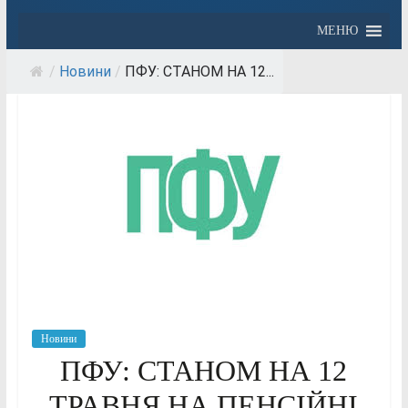
МЕНЮ
/
Новини
/
ПФУ: СТАНОМ НА 12...
Новини
ПФУ: СТАНОМ НА 12
ТРАВНЯ НА ПЕНСІЙНІ