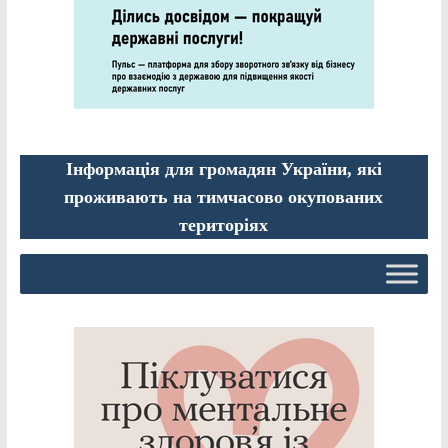
Інформація для громадян України, які
проживають на тимчасово окупованих
територіях