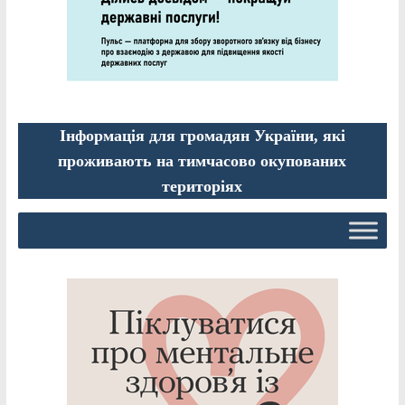
Інформація для громадян України, які
проживають на тимчасово окупованих
територіях