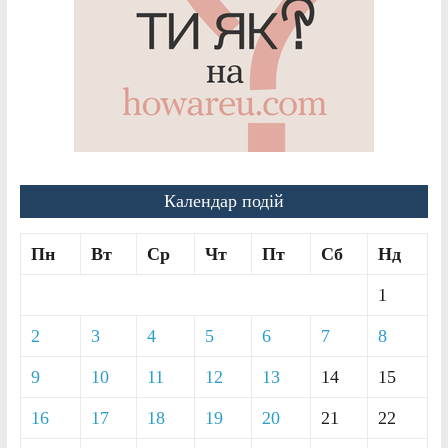
Календар подій
Пн
Вт
Ср
Чт
Пт
Сб
Нд
1
2
3
4
5
6
7
8
9
10
11
12
13
14
15
16
17
18
19
20
21
22