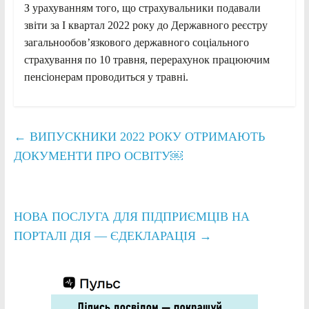
З урахуванням того, що страхувальники подавали
звіти за І квартал 2022 року до Державного реєстру
загальнообов’язкового державного соціального
страхування по 10 травня, перерахунок працюючим
пенсіонерам проводиться у травні.
←
ВИПУСКНИКИ 2022 РОКУ ОТРИМАЮТЬ
ДОКУМЕНТИ ПРО ОСВІТУ￼
НОВА ПОСЛУГА ДЛЯ ПІДПРИЄМЦІВ НА
ПОРТАЛІ ДІЯ — ЄДЕКЛАРАЦІЯ
→