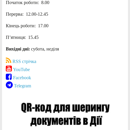
Початок роботи: 8.00
Перерва: 12.00-12.45
Кінець роботи: 17.00
П’ятниця: 15.45
Вихідні дні:
субота, неділя
RSS стрічка
YouTube
Facebook
Telegram