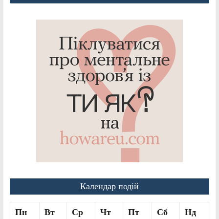
Календар подій
Пн
Вт
Ср
Чт
Пт
Сб
Нд