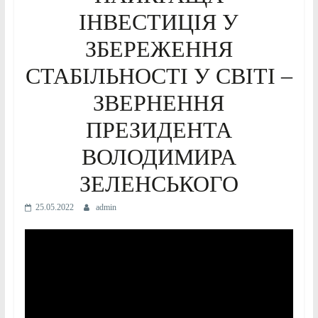
ІНВЕСТИЦІЯ У
ЗБЕРЕЖЕННЯ
СТАБІЛЬНОСТІ У СВІТІ –
ЗВЕРНЕННЯ
ПРЕЗИДЕНТА
ВОЛОДИМИРА
ЗЕЛЕНСЬКОГО
25.05.2022
admin