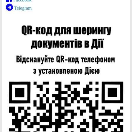
Telegram