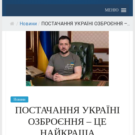
МЕНЮ
/
Новини
/
ПОСТАЧАННЯ УКРАЇНІ ОЗБРОЄННЯ –...
Новини
ПОСТАЧАННЯ УКРАЇНІ
ОЗБРОЄННЯ – ЦЕ
НАЙКРАЩА