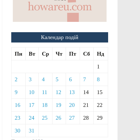
Календар подій
Пн
Вт
Ср
Чт
Пт
Сб
Нд
1
2
3
4
5
6
7
8
9
10
11
12
13
14
15
16
17
18
19
20
21
22
23
24
25
26
27
28
29
30
31