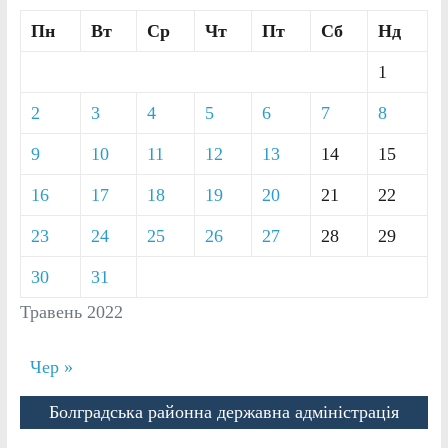
Пн
Вт
Ср
Чт
Пт
Сб
Нд
1
2
3
4
5
6
7
8
9
10
11
12
13
14
15
16
17
18
19
20
21
22
23
24
25
26
27
28
29
30
31
Травень 2022
Чер »
Болградська районна державна адміністрація