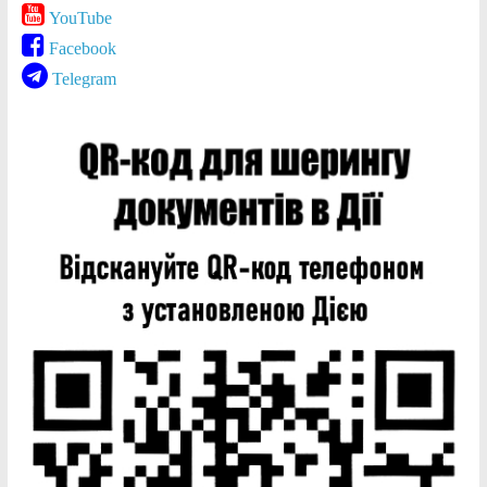
YouTube
Facebook
Telegram