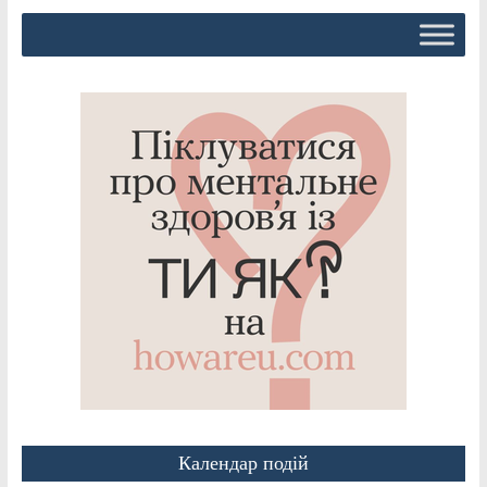
Календар подій