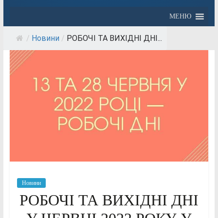
МЕНЮ
/
Новини
/
РОБОЧІ ТА ВИХІДНІ ДНІ...
Новини
РОБОЧІ ТА ВИХІДНІ ДНІ