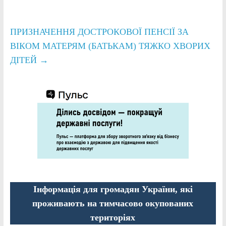
ПРИЗНАЧЕННЯ ДОСТРОКОВОЇ ПЕНСІЇ ЗА
ВІКОМ МАТЕРЯМ (БАТЬКАМ) ТЯЖКО ХВОРИХ
ДІТЕЙ
→
Інформація для громадян України, які
проживають на тимчасово окупованих
територіях