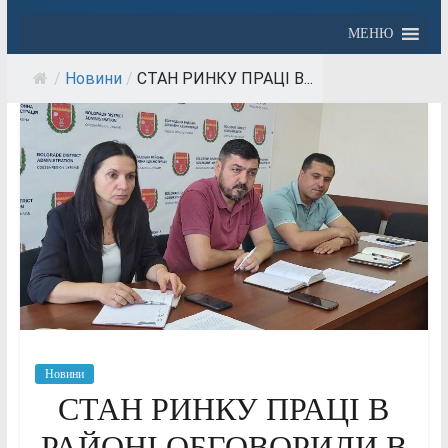
МЕНЮ
/
Новини
/
СТАН РИНКУ ПРАЦІ В...
Новини
СТАН РИНКУ ПРАЦІ В
РАЙОНІ ОБГОВОРИЛИ В