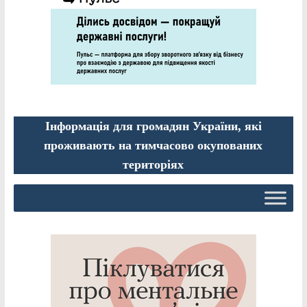
Інформація для громадян України, які
проживають на тимчасово окупованих
територіях