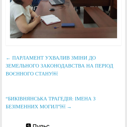
←
ПАРЛАМЕНТ УХВАЛИВ ЗМІНИ ДО
ЗЕМЕЛЬНОГО ЗАКОНОДАВСТВА НА ПЕРІОД
ВОЄННОГО СТАНУ￼
“БИКІВНЯНСЬКА ТРАГЕДІЯ: ІМЕНА З
БЕЗІМЕННИХ МОГИЛ”￼
→