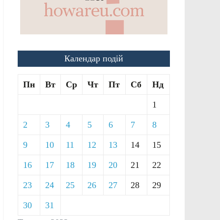
Календар подій
Пн
Вт
Ср
Чт
Пт
Сб
Нд
1
2
3
4
5
6
7
8
9
10
11
12
13
14
15
16
17
18
19
20
21
22
23
24
25
26
27
28
29
30
31