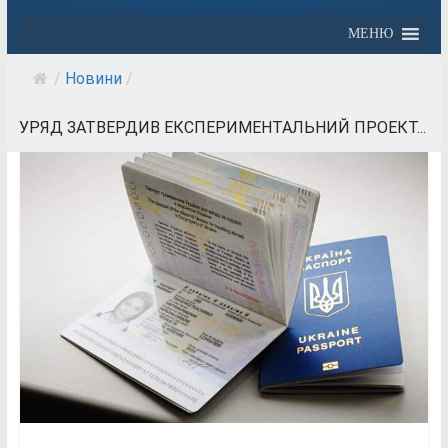
МЕНЮ
/
Новини
/
УРЯД ЗАТВЕРДИВ ЕКСПЕРИМЕНТАЛЬНИЙ ПРОЕКТ...