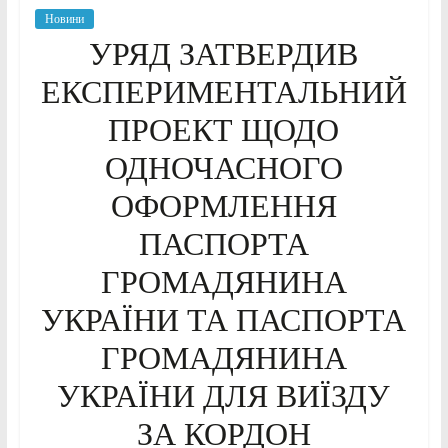
Новини
УРЯД ЗАТВЕРДИВ
ЕКСПЕРИМЕНТАЛЬНИЙ
ПРОЕКТ ЩОДО
ОДНОЧАСНОГО
ОФОРМЛЕННЯ
ПАСПОРТА
ГРОМАДЯНИНА
УКРАЇНИ ТА ПАСПОРТА
ГРОМАДЯНИНА
УКРАЇНИ ДЛЯ ВИЇЗДУ
ЗА КОРДОН