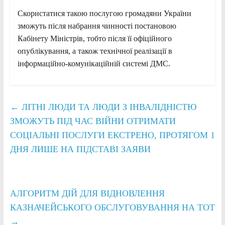
Скористатися такою послугою громадяни України
зможуть після набрання чинності постановою
Кабінету Міністрів, тобто після її офіційного
опублікування, а також технічної реалізації в
інформаційно-комунікаційній системі ДМС.
←
ЛІТНІ ЛЮДИ ТА ЛЮДИ З ІНВАЛІДНІСТЮ
ЗМОЖУТЬ ПІД ЧАС ВІЙНИ ОТРИМАТИ
СОЦІАЛЬНІ ПОСЛУГИ ЕКСТРЕНО, ПРОТЯГОМ 1
ДНЯ ЛИШЕ НА ПІДСТАВІ ЗАЯВИ
АЛГОРИТМ ДІЙ ДЛЯ ВІДНОВЛЕННЯ
КАЗНАЧЕЙСЬКОГО ОБСЛУГОВУВАННЯ НА ТОТ
→