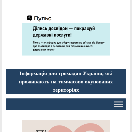
Інформація для громадян України, які
проживають на тимчасово окупованих
територіях