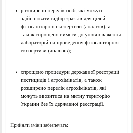
розширено перелік осіб, які можуть
здійснювати відбір зразків для цілей
фітосанітарної експертизи (аналізів), а
також спрощено вимоги до уповноваження
лабораторій на проведення фітосанітарної
експертизи (аналізів);
спрощено процедури державної реєстрації
пестицидів і агрохімікатів, а також
розширено перелік агрохімікатів, які
можуть ввозитися на митну територію
України без їх державної реєстрації.
Прийняті зміни забезпечать: