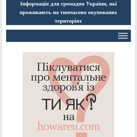
Інформація для громадян України, які
проживають на тимчасово окупованих
територіях