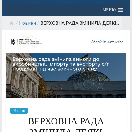
МЕНЮ
/
Новини
/
ВЕРХОВНА РАДА ЗМІНИЛА ДЕЯКІ...
Новини
ВЕРХОВНА РАДА