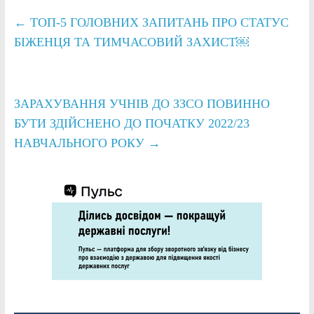
←
ТОП-5 ГОЛОВНИХ ЗАПИТАНЬ ПРО СТАТУС
БІЖЕНЦЯ ТА ТИМЧАСОВИЙ ЗАХИСТ￼
ЗАРАХУВАННЯ УЧНІВ ДО ЗЗСО ПОВИННО
БУТИ ЗДІЙСНЕНО ДО ПОЧАТКУ 2022/23
НАВЧАЛЬНОГО РОКУ
→