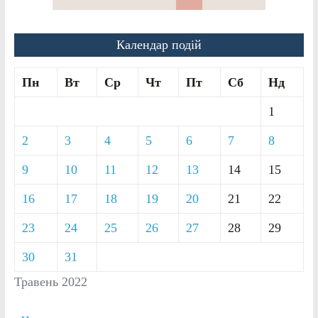
Календар подій
Пн
Вт
Ср
Чт
Пт
Сб
Нд
1
2
3
4
5
6
7
8
9
10
11
12
13
14
15
16
17
18
19
20
21
22
23
24
25
26
27
28
29
30
31
Травень 2022