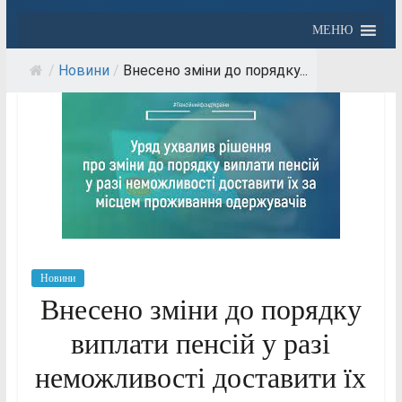
МЕНЮ
/
Новини
/
Внесено зміни до порядку...
Новини
Внесено зміни до порядку
виплати пенсій у разі
неможливості доставити їх