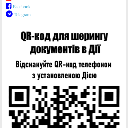
Facebook
Telegram