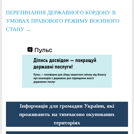
ПЕРЕТИНАННЯ ДЕРЖАВНОГО КОРДОНУ В
УМОВАХ ПРАВОВОГО РЕЖИМУ ВОЄННОГО
СТАНУ
→
Інформація для громадян України, які
проживають на тимчасово окупованих
територіях