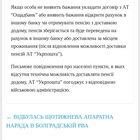
Якщо особа не виявить бажання укладати договір з АТ
“Ощадбанк” або виявить бажання відкрити рахунок в
іншому банку чи отримувати пенсію з доставкою
додому, пенсія зберігається та буде переведена на
рахунок в іншому банку або доставлена за місцем
проживання (після відновлення можливості доставки
пенсій АТ “Укрпошта”).
Письмове повідомлення про населені пункти, в яких
відсутня технічна можливість доставляти пенсії
додому, АТ “Укрпошта” погоджує з відповідною
військовою адміністрацією.
←
ВІДБУЛАСЬ ЩОТИЖНЕВА АПАРАТНА
НАРАДА В БОЛГРАДСЬКІЙ РВА