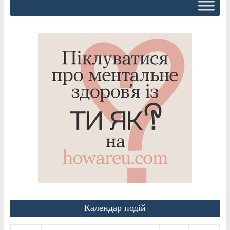
Календар подій