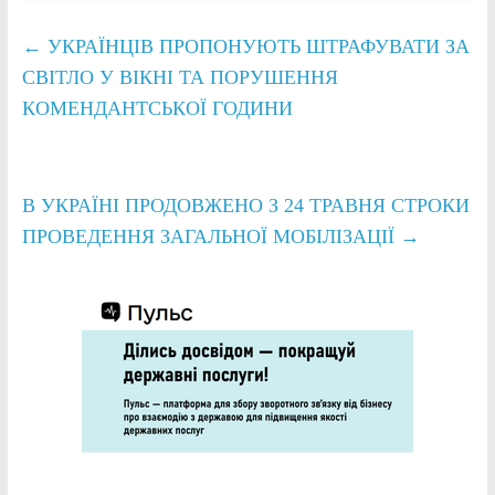
←
УКРАЇНЦІВ ПРОПОНУЮТЬ ШТРАФУВАТИ ЗА
СВІТЛО У ВІКНІ ТА ПОРУШЕННЯ
КОМЕНДАНТСЬКОЇ ГОДИНИ
В УКРАЇНІ ПРОДОВЖЕНО З 24 ТРАВНЯ СТРОКИ
ПРОВЕДЕННЯ ЗАГАЛЬНОЇ МОБІЛІЗАЦІЇ
→