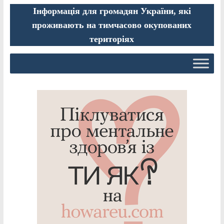
Інформація для громадян України, які
проживають на тимчасово окупованих
територіях