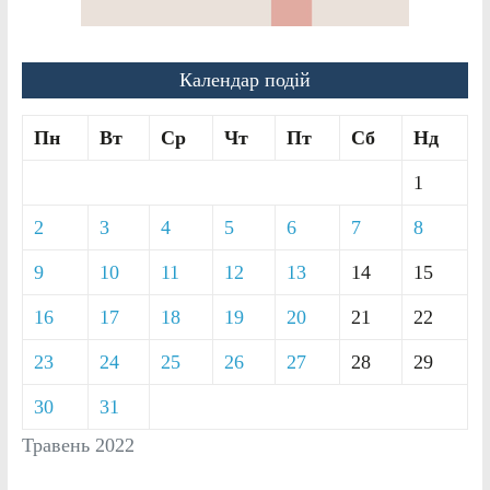
Календар подій
Пн
Вт
Ср
Чт
Пт
Сб
Нд
1
2
3
4
5
6
7
8
9
10
11
12
13
14
15
16
17
18
19
20
21
22
23
24
25
26
27
28
29
30
31
Травень 2022