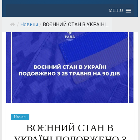
МЕНЮ
/
Новини
/
ВОЄННИЙ СТАН В УКРАЇНІ...
Новини
ВОЄННИЙ СТАН В
УКРАЇНІ ПОДОВЖЕНО З