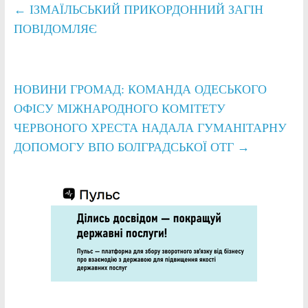
←
ІЗМАЇЛЬСЬКИЙ ПРИКОРДОННИЙ ЗАГІН
ПОВІДОМЛЯЄ
НОВИНИ ГРОМАД: КОМАНДА ОДЕСЬКОГО
ОФІСУ МІЖНАРОДНОГО КОМІТЕТУ
ЧЕРВОНОГО ХРЕСТА НАДАЛА ГУМАНІТАРНУ
ДОПОМОГУ ВПО БОЛГРАДСЬКОЇ ОТГ
→