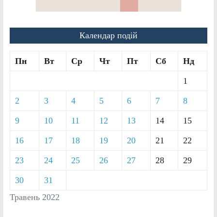
Календар подій
Пн
Вт
Ср
Чт
Пт
Сб
Нд
1
2
3
4
5
6
7
8
9
10
11
12
13
14
15
16
17
18
19
20
21
22
23
24
25
26
27
28
29
30
31
Травень 2022