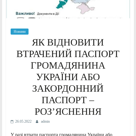
Новини
ЯК ВІДНОВИТИ
ВТРАЧЕНИЙ ПАСПОРТ
ГРОМАДЯНИНА
УКРАЇНИ АБО
ЗАКОРДОННИЙ
ПАСПОРТ –
РОЗ’ЯСНЕННЯ
26.05.2022
admin
У разі втрати паспорта громадянина України або