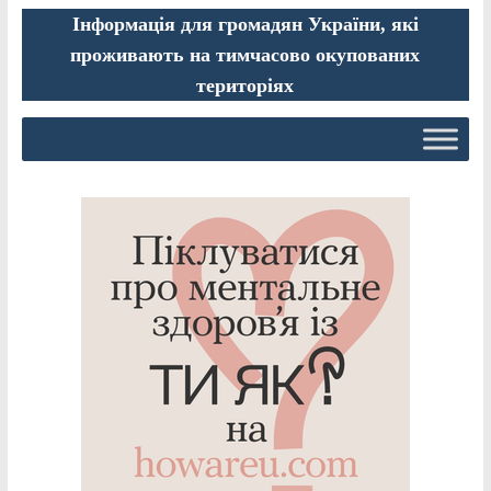
Інформація для громадян України, які
проживають на тимчасово окупованих
територіях