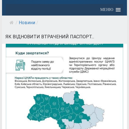
МЕНЮ
/
Новини
/
ЯК ВІДНОВИТИ ВТРАЧЕНИЙ ПАСПОРТ...