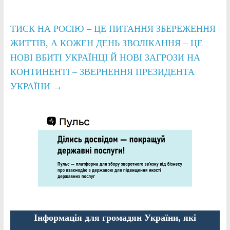
ТИСК НА РОСІЮ – ЦЕ ПИТАННЯ ЗБЕРЕЖЕННЯ
ЖИТТІВ, А КОЖЕН ДЕНЬ ЗВОЛІКАННЯ – ЦЕ
НОВІ ВБИТІ УКРАЇНЦІ Й НОВІ ЗАГРОЗИ НА
КОНТИНЕНТІ – ЗВЕРНЕННЯ ПРЕЗИДЕНТА
УКРАЇНИ
→
Інформація для громадян України, які