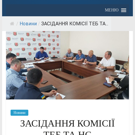
МЕНЮ
/
Новини
/
ЗАСІДАННЯ КОМІСІЇ ТЕБ ТА...
Новини
ЗАСІДАННЯ КОМІСІЇ
ТЕБ ТА НС