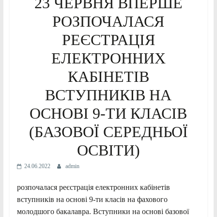
23 ЧЕРВНЯ ВПЕРШЕ
РОЗПОЧАЛАСЯ
РЕЄСТРАЦІЯ
ЕЛЕКТРОННИХ
КАБІНЕТІВ
ВСТУПНИКІВ НА
ОСНОВІ 9-ТИ КЛАСІВ
(БАЗОВОЇ СЕРЕДНЬОЇ
ОСВІТИ)
24.06.2022
admin
розпочалася реєстрація електронних кабінетів
вступників на основі 9-ти класів на фахового
молодшого бакалавра. Вступники на основі базової