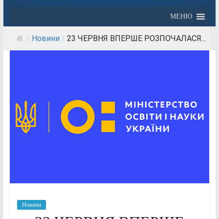
МЕНЮ
/
Новини
/
23 ЧЕРВНЯ ВПЕРШЕ РОЗПОЧАЛАСЯ...
Новини