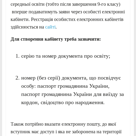
середньої освіти (тобто після завершення 9-го класу)
вперше подаватимуть заяви через особисті електронні
кабінети. Реєстрація особистих електронних кабінетів
здійснюється на
сайті
.
Для створення кабінету треба зазначити:
серію та номер документа про освіту;
номер (без серії) документа, що посвідчує
особу: паспорт громадянина України,
паспорт громадянина України для виїзду за
кордон, свідоцтво про народження.
Також потрібно вказати електронну пошту, до якої
вступник має доступ і яка не заборонена на території