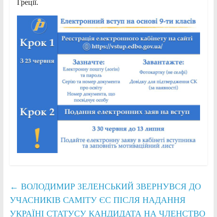
Греції.
←
ВОЛОДИМИР ЗЕЛЕНСЬКИЙ ЗВЕРНУВСЯ ДО
УЧАСНИКІВ САМІТУ ЄС ПІСЛЯ НАДАННЯ
УКРАЇНІ СТАТУСУ КАНДИДАТА НА ЧЛЕНСТВО