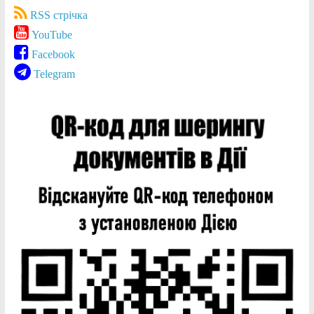
RSS стрічка
YouTube
Facebook
Telegram