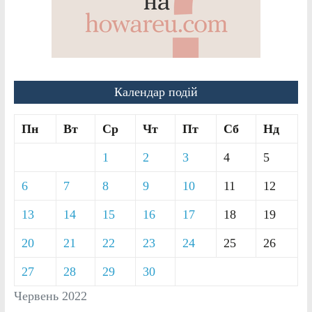
Календар подій
Пн
Вт
Ср
Чт
Пт
Сб
Нд
1
2
3
4
5
6
7
8
9
10
11
12
13
14
15
16
17
18
19
20
21
22
23
24
25
26
27
28
29
30
Червень 2022