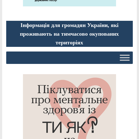
Інформація для громадян України, які
проживають на тимчасово окупованих
територіях