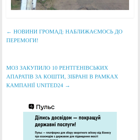
←
НОВИНИ ГРОМАД: НАБЛИЖАЄМОСЬ ДО
ПЕРЕМОГИ!
МОЗ ЗАКУПИЛО 10 РЕНТГЕНІВСЬКИХ
АПАРАТІВ ЗА КОШТИ, ЗІБРАНІ В РАМКАХ
КАМПАНІЇ UNITED24
→