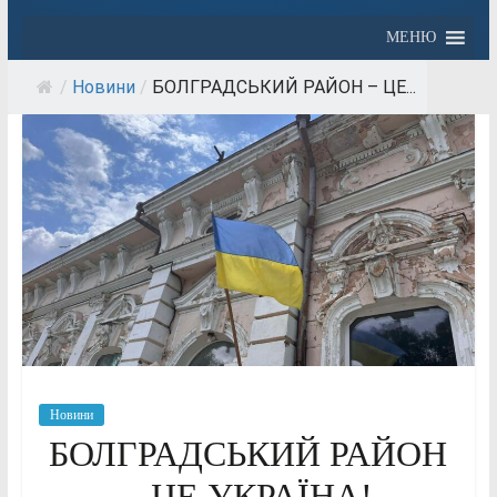
МЕНЮ
/
Новини
/
БОЛГРАДСЬКИЙ РАЙОН – ЦЕ...
Новини
БОЛГРАДСЬКИЙ РАЙОН
– ЦЕ УКРАЇНА!