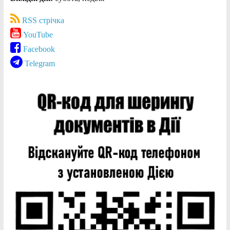
RSS стрічка
YouTube
Facebook
Telegram