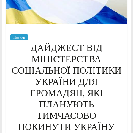
Новини
ДАЙДЖЕСТ ВІД
МІНІСТЕРСТВА
СОЦІАЛЬНОЇ ПОЛІТИКИ
УКРАЇНИ ДЛЯ
ГРОМАДЯН, ЯКІ
ПЛАНУЮТЬ
ТИМЧАСОВО
ПОКИНУТИ УКРАЇНУ