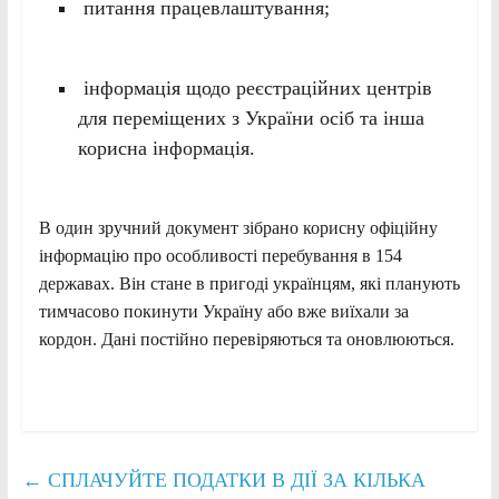
питання працевлаштування;
інформація щодо реєстраційних центрів
для переміщених з України осіб та інша
корисна інформація.
В один зручний документ зібрано корисну офіційну
інформацію про особливості перебування в 154
державах. Він стане в пригоді українцям, які планують
тимчасово покинути Україну або вже виїхали за
кордон. Дані постійно перевіряються та оновлюються.
←
СПЛАЧУЙТЕ ПОДАТКИ В ДІЇ ЗА КІЛЬКА