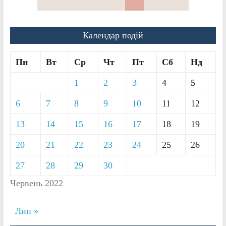
Календар подій
Пн
Вт
Ср
Чт
Пт
Сб
Нд
1
2
3
4
5
6
7
8
9
10
11
12
13
14
15
16
17
18
19
20
21
22
23
24
25
26
27
28
29
30
Червень 2022
Лип »