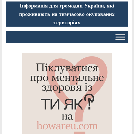
Інформація для громадян України, які
проживають на тимчасово окупованих
територіях