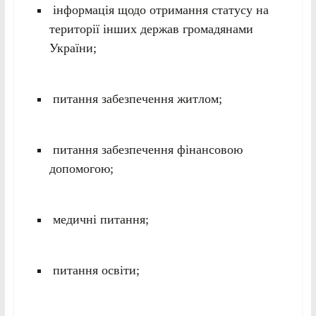
інформація щодо отримання статусу на
території інших держав громадянами
України;
питання забезпечення житлом;
питання забезпечення фінансовою
допомогою;
медичні питання;
питання освіти;