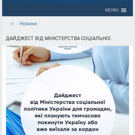
МЕНЮ
/
Новини
/
ДАЙДЖЕСТ ВІД МІНІСТЕРСТВА СОЦІАЛЬНОЇ...