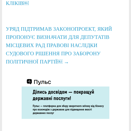
КЛІКІВ￼
УРЯД ПІДТРИМАВ ЗАКОНОПРОЕКТ, ЯКИЙ
ПРОПОНУЄ ВИЗНАЧАТИ ДЛЯ ДЕПУТАТІВ
МІСЦЕВИХ РАД ПРАВОВІ НАСЛІДКИ
СУДОВОГО РІШЕННЯ ПРО ЗАБОРОНУ
ПОЛІТИЧНОЇ ПАРТІЇ￼
→