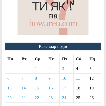
Календар подій
Пн
Вт
Ср
Чт
Пт
Сб
Нд
1
2
3
4
5
6
7
8
9
10
11
12
13
14
15
16
17
18
19
20
21
22
23
24
25
26