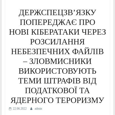
ДЕРЖСПЕЦЗВ’ЯЗКУ
ПОПЕРЕДЖАЄ ПРО
НОВІ КІБЕРАТАКИ ЧЕРЕЗ
РОЗСИЛАННЯ
НЕБЕЗПЕЧНИХ ФАЙЛІВ
– ЗЛОВМИСНИКИ
ВИКОРИСТОВУЮТЬ
ТЕМИ ШТРАФІВ ВІД
ПОДАТКОВОЇ ТА
ЯДЕРНОГО ТЕРОРИЗМУ
22.06.2022
admin