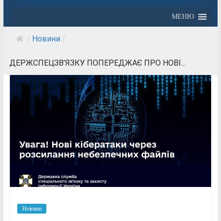
МЕНЮ
/
Новини
/
ДЕРЖСПЕЦЗВ’ЯЗКУ ПОПЕРЕДЖАЄ ПРО НОВІ...
Новини