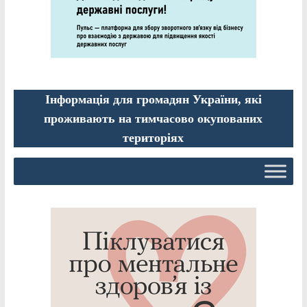
Інформація для громадян України, які
проживають на тимчасово окупованих
територіях