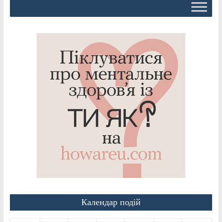
Календар подій