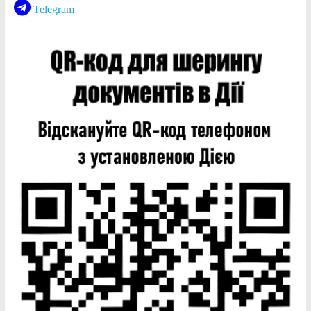
Telegram