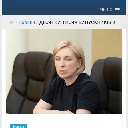
МЕНЮ
/
Новини
/
ДЕСЯТКИ ТИСЯЧ ВИПУСКНИКІВ З...
Новини