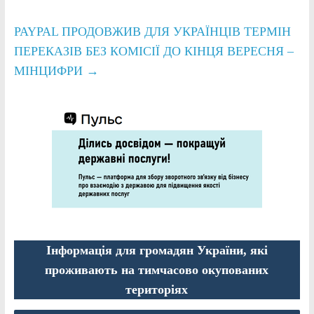
PAYPAL ПРОДОВЖИВ ДЛЯ УКРАЇНЦІВ ТЕРМІН
ПЕРЕКАЗІВ БЕЗ КОМІСІЇ ДО КІНЦЯ ВЕРЕСНЯ –
МІНЦИФРИ
→
Інформація для громадян України, які
проживають на тимчасово окупованих
територіях