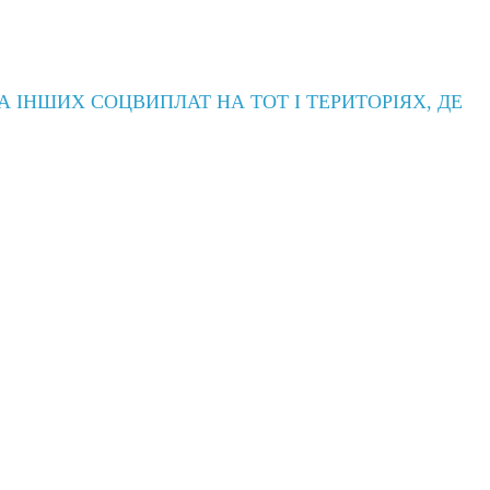
 ІНШИХ СОЦВИПЛАТ НА ТОТ І ТЕРИТОРІЯХ, ДЕ