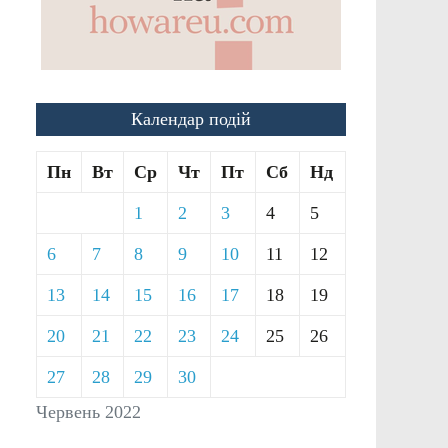
Календар подій
Пн
Вт
Ср
Чт
Пт
Сб
Нд
1
2
3
4
5
6
7
8
9
10
11
12
13
14
15
16
17
18
19
20
21
22
23
24
25
26
27
28
29
30
Червень 2022