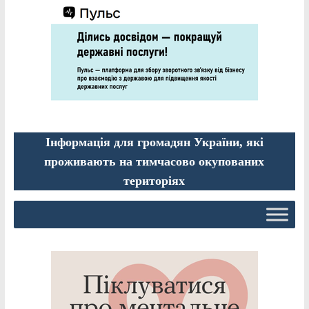
Інформація для громадян України, які
проживають на тимчасово окупованих
територіях