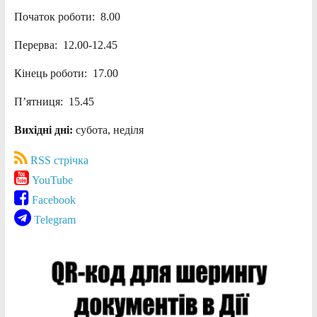
Початок роботи: 8.00
Перерва: 12.00-12.45
Кінець роботи: 17.00
П’ятниця: 15.45
Вихідні дні:
субота, неділя
RSS стрічка
YouTube
Facebook
Telegram