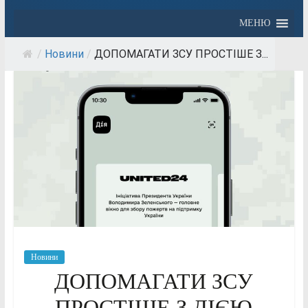
МЕНЮ
/
Новини
/
ДОПОМАГАТИ ЗСУ ПРОСТІШЕ З...
Новини
ДОПОМАГАТИ ЗСУ
ПРОСТІШЕ З ДІЄЮ