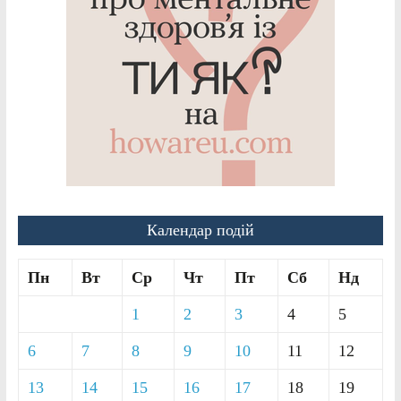
Календар подій
Пн
Вт
Ср
Чт
Пт
Сб
Нд
1
2
3
4
5
6
7
8
9
10
11
12
13
14
15
16
17
18
19