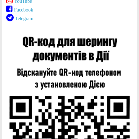
YouTube
Facebook
Telegram