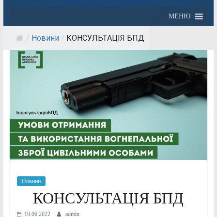
МЕНЮ
/
Новини
/
КОНСУЛЬТАЦІЯ БПД
Новини
КОНСУЛЬТАЦІЯ БПД
10.06.2022
admin