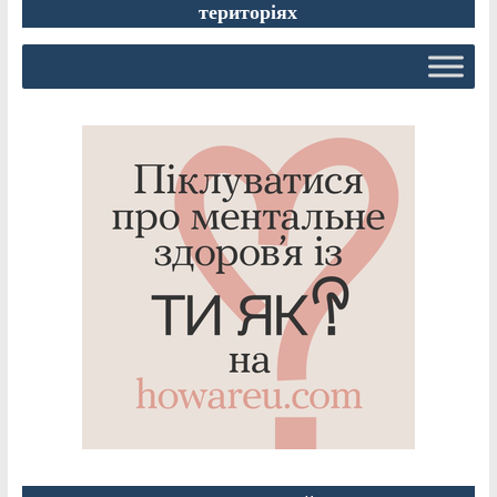
територіях