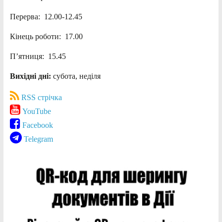
Перерва: 12.00-12.45
Кінець роботи: 17.00
П’ятниця: 15.45
Вихідні дні:
субота, неділя
RSS стрічка
YouTube
Facebook
Telegram