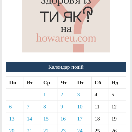
Календар подій
Пн
Вт
Ср
Чт
Пт
Сб
Нд
1
2
3
4
5
6
7
8
9
10
11
12
13
14
15
16
17
18
19
20
21
22
23
24
25
26