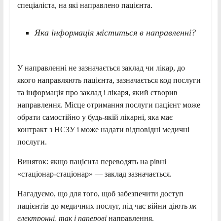
спеціаліста, на які направлено пацієнта.
Яка інформація міститься в направленні?
У направленні не зазначається заклад чи лікар, до
якого направляють пацієнта, зазначається код послуги
та інформація про заклад і лікаря, який створив
направлення. Місце отримання послуги пацієнт може
обрати самостійно у будь-якій лікарні, яка має
контракт з НСЗУ і може надати відповідні медичні
послуги.
Виняток: якщо пацієнта переводять на рівні
«стаціонар-стаціонар» — заклад зазначається.
Нагадуємо, що для того, щоб забезпечити доступ
пацієнтів до медичних послуг, під час війни діють
як
електронні, так і паперові
направлення.