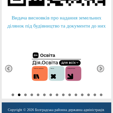
Видача висновків про надання земельних
ділянок під будівництво та документи до них
Copyright © 2026
Болградська районна державна адміністрація
.