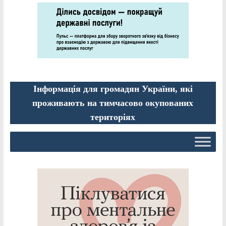
Інформація для громадян України, які
проживають на тимчасово окупованих
територіях