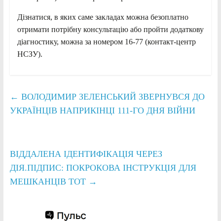
Дізнатися, в яких саме закладах можна безоплатно
отримати потрібну консультацію або пройти додаткову
діагностику, можна за номером 16-77 (контакт-центр
НСЗУ).
←
ВОЛОДИМИР ЗЕЛЕНСЬКИЙ ЗВЕРНУВСЯ ДО
УКРАЇНЦІВ НАПРИКІНЦІ 111-ГО ДНЯ ВІЙНИ
ВІДДАЛЕНА ІДЕНТИФІКАЦІЯ ЧЕРЕЗ
ДІЯ.ПІДПИС: ПОКРОКОВА ІНСТРУКЦІЯ ДЛЯ
МЕШКАНЦІВ ТОТ
→