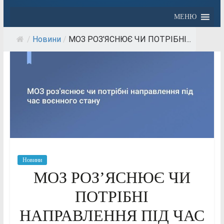
МЕНЮ
/
Новини
/
МОЗ РОЗ’ЯСНЮЄ ЧИ ПОТРІБНІ...
Новини
МОЗ РОЗ’ЯСНЮЄ ЧИ
ПОТРІБНІ
НАПРАВЛЕННЯ ПІД ЧАС