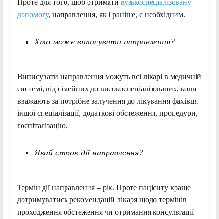
Проте для того, щоб отримати
вузькоспеціалізовану
допомогу
, направлення, як і раніше, є необхідним.
Хто може виписувати направлення?
Виписувати направлення можуть всі лікарі в медичній
системі, від сімейних до високоспеціалізованих, коли
вважають за потрібне залучення до лікування фахівця
іншої спеціалізації, додаткові обстеження, процедури,
госпіталізацію.
Який строк дії направлення?
Термін дії направлення – рік. Проте пацієнту краще
дотримуватись рекомендацій лікаря щодо термінів
проходження обстеження чи отримання консультації