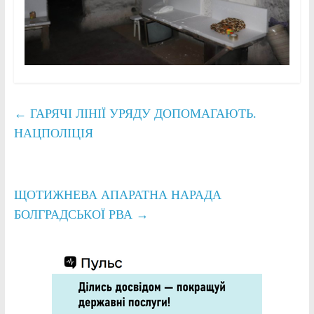
←
ГАРЯЧІ ЛІНІЇ УРЯДУ ДОПОМАГАЮТЬ.
НАЦПОЛІЦІЯ
ЩОТИЖНЕВА АПАРАТНА НАРАДА
БОЛГРАДСЬКОЇ РВА
→