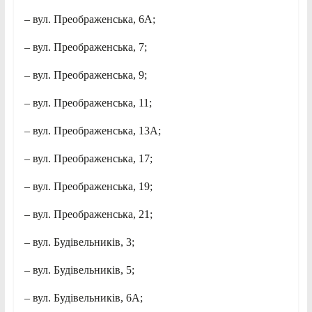
– вул. Преображенська, 6А;
– вул. Преображенська, 7;
– вул. Преображенська, 9;
– вул. Преображенська, 11;
– вул. Преображенська, 13А;
– вул. Преображенська, 17;
– вул. Преображенська, 19;
– вул. Преображенська, 21;
– вул. Будівельників, 3;
– вул. Будівельників, 5;
– вул. Будівельників, 6А;