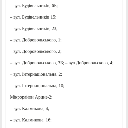
– вул. Будівельників, 6Б;
– вул. Будівельників,15;
– вул. Будівельників, 23;
– вул. Добровольського, 1;
– вул. Добровольського, 2;
– вул. Добровольського, 3Б; – вул.Добровольского, 4;
– вул. Інтернаціональна, 2;
– вул. Інтернаціональна, 10;
Мікрорайон Арциз-2:
– вул. Калмикова, 4;
– вул. Калмикова, 16;