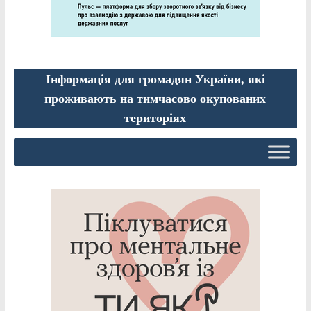
Інформація для громадян України, які
проживають на тимчасово окупованих
територіях