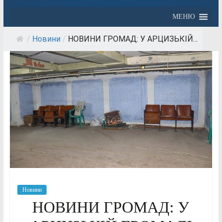
МЕНЮ
/
Новини
/
НОВИНИ ГРОМАД: У АРЦИЗЬКІЙ...
Новини
НОВИНИ ГРОМАД: У