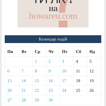
Календар подій
Пн
Вт
Ср
Чт
Пт
Сб
Нд
1
2
3
4
5
6
7
8
9
10
11
12
13
14
15
16
17
18
19
20
21
22
23
24
25
26
27
28
29
30