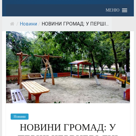
МЕНЮ
/
Новини
/
НОВИНИ ГРОМАД: У ПЕРШІ...
Новини
НОВИНИ ГРОМАД: У