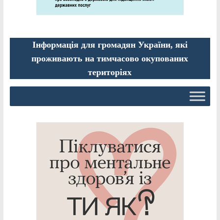
Інформація для громадян України, які
проживають на тимчасово окупованих
територіях