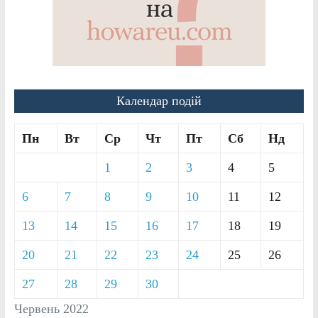
Календар подій
Пн
Вт
Ср
Чт
Пт
Сб
Нд
1
2
3
4
5
6
7
8
9
10
11
12
13
14
15
16
17
18
19
20
21
22
23
24
25
26
27
28
29
30
Червень 2022