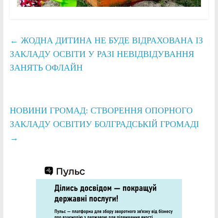
←
ЖОДНА ДИТИНА НЕ БУДЕ ВІДРАХОВАНА ІЗ
ЗАКЛАДУ ОСВІТИ У РАЗІ НЕВІДВІДУВАННЯ
ЗАНЯТЬ ОФЛАЙН
НОВИНИ ГРОМАД: СТВОРЕННЯ ОПОРНОГО
ЗАКЛАДУ ОСВІТИУ БОЛГРАДСЬКІЙ ГРОМАДІ
→