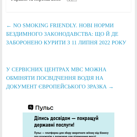
←
NO SMOKING FRIENDLY. НОВІ НОРМИ
БЕЗДИМНОГО ЗАКОНОДАВСТВА: ЩО Й ДЕ
ЗАБОРОНЕНО КУРИТИ З 11 ЛИПНЯ 2022 РОКУ
У СЕРВІСНИХ ЦЕНТРАХ МВС МОЖНА
ОБМІНЯТИ ПОСВІДЧЕННЯ ВОДІЯ НА
ДОКУМЕНТ ЄВРОПЕЙСЬКОГО ЗРАЗКА
→