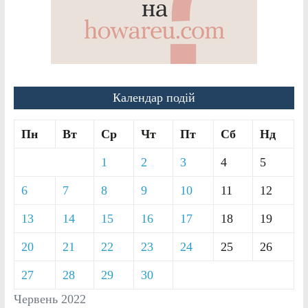
Календар подій
Пн
Вт
Ср
Чт
Пт
Сб
Нд
1
2
3
4
5
6
7
8
9
10
11
12
13
14
15
16
17
18
19
20
21
22
23
24
25
26
27
28
29
30
Червень 2022