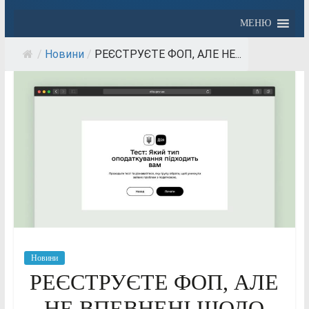
МЕНЮ
/
Новини
/
РЕЄСТРУЄТЕ ФОП, АЛЕ НЕ...
Новини
РЕЄСТРУЄТЕ ФОП, АЛЕ
НЕ ВПЕВНЕНІ ЩОДО