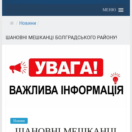
МЕНЮ
/
Новини
/
ШАНОВНІ МЕШКАНЦІ БОЛГРАДСЬКОГО РАЙОНУ!
Новини
ШАНОВНІ МЕШКАНЦІ