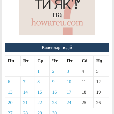
Календар подій
Пн
Вт
Ср
Чт
Пт
Сб
Нд
1
2
3
4
5
6
7
8
9
10
11
12
13
14
15
16
17
18
19
20
21
22
23
24
25
26
27
28
29
30