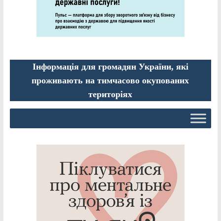
Інформація для громадян України, які
проживають на тимчасово окупованих
територіях