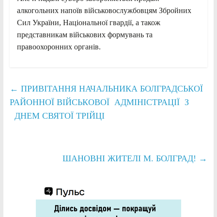
алкогольних напоїв військовослужбовцям Збройних
Сил України, Національної гвардії, а також
представникам військових формувань та
правоохоронних органів.
←
ПРИВІТАННЯ НАЧАЛЬНИКА БОЛГРАДСЬКОЇ
РАЙОННОЇ ВІЙСЬКОВОЇ АДМІНІСТРАЦІЇ З
ДНЕМ СВЯТОЇ ТРІЙЦІ
ШАНОВНІ ЖИТЕЛІ М. БОЛГРАД!
→