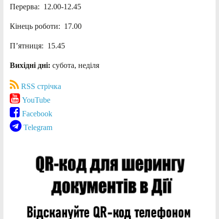
Перерва: 12.00-12.45
Кінець роботи: 17.00
П’ятниця: 15.45
Вихідні дні:
субота, неділя
RSS стрічка
YouTube
Facebook
Telegram