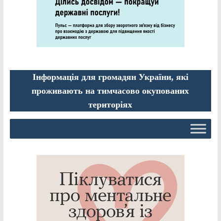
Інформація для громадян України, які
проживають на тимчасово окупованих
територіях