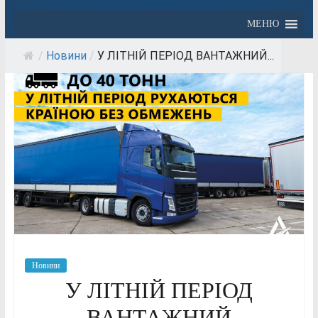
МЕНЮ
/
Новини
/
У ЛІТНІЙ ПЕРІОД ВАНТАЖНИЙ...
Новини
У ЛІТНІЙ ПЕРІОД
ВАНТАЖНИЙ