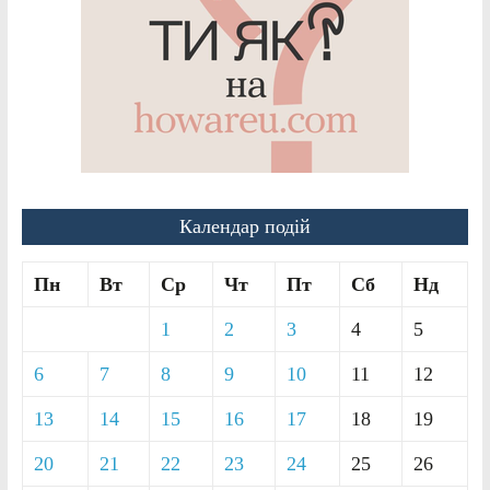
Календар подій
Пн
Вт
Ср
Чт
Пт
Сб
Нд
1
2
3
4
5
6
7
8
9
10
11
12
13
14
15
16
17
18
19
20
21
22
23
24
25
26