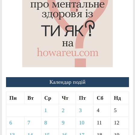
Календар подій
Пн
Вт
Ср
Чт
Пт
Сб
Нд
1
2
3
4
5
6
7
8
9
10
11
12
13
14
15
16
17
18
19