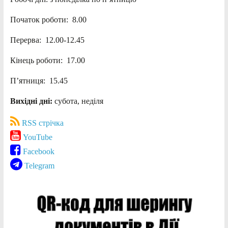
Початок роботи: 8.00
Перерва: 12.00-12.45
Кінець роботи: 17.00
П’ятниця: 15.45
Вихідні дні:
субота, неділя
RSS стрічка
YouTube
Facebook
Telegram