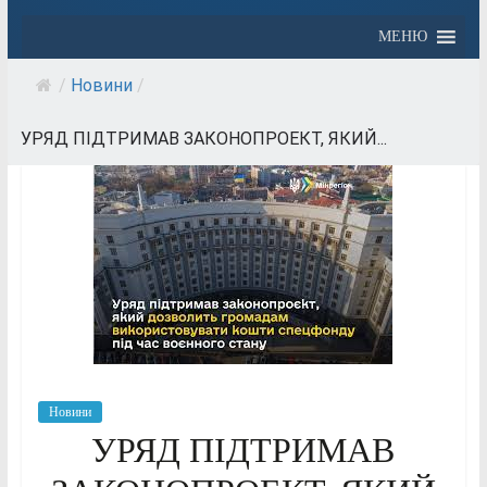
МЕНЮ
/
Новини
/
УРЯД ПІДТРИМАВ ЗАКОНОПРОЕКТ, ЯКИЙ...
Новини
УРЯД ПІДТРИМАВ