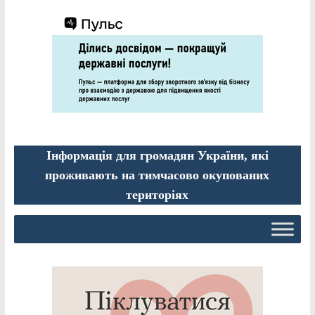
Інформація для громадян України, які
проживають на тимчасово окупованих
територіях