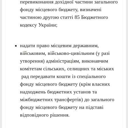
перевиконання дохідної частини загального
фонду місцевого бюджету, визначені
частиною другою статті 85 Бюджетного
кодексу України;
надати право місцевим державним,
військовим, військово-цивільним (у разі
утворення) адміністраціям, виконавчим
комітетам сільських, селищних та міських
рад передавати кошти із спеціального
фонду місцевого бюджету (крім власних
надходжень бюджетних установ та
міжбюджетних трансфертів) до загального
фонду місцевого бюджету на підставі
відповідного рішення.