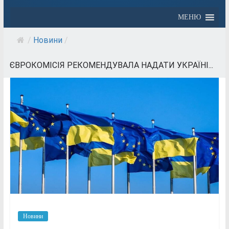
МЕНЮ
/
Новини
/
ЄВРОКОМІСІЯ РЕКОМЕНДУВАЛА НАДАТИ УКРАЇНІ...
Новини