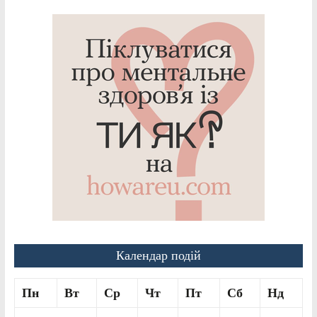
Календар подій
Пн
Вт
Ср
Чт
Пт
Сб
Нд