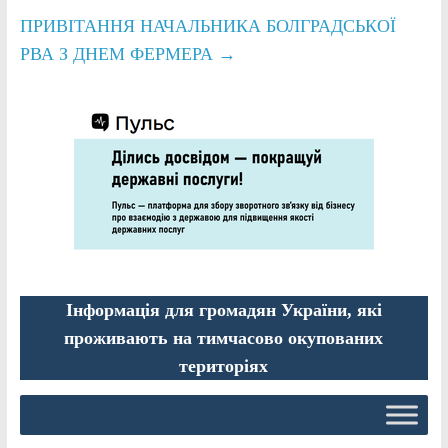
ПРИВІТАННЯ НАЧАЛЬНИКА БОЛГРАДСЬКОЇ
РВА З ДНЕМ ФЕРМЕРА
→
Інформація для громадян України, які
проживають на тимчасово окупованих
територіях