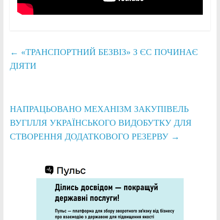
←
«ТРАНСПОРТНИЙ БЕЗВІЗ» З ЄС ПОЧИНАЄ
ДІЯТИ
НАПРАЦЬОВАНО МЕХАНІЗМ ЗАКУПІВЕЛЬ
ВУГІЛЛЯ УКРАЇНСЬКОГО ВИДОБУТКУ ДЛЯ
СТВОРЕННЯ ДОДАТКОВОГО РЕЗЕРВУ
→