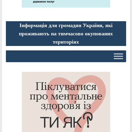
Інформація для громадян України, які
проживають на тимчасово окупованих
територіях