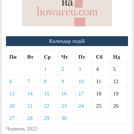
Календар подій
Пн
Вт
Ср
Чт
Пт
Сб
Нд
1
2
3
4
5
6
7
8
9
10
11
12
13
14
15
16
17
18
19
20
21
22
23
24
25
26
27
28
29
30
Червень 2022