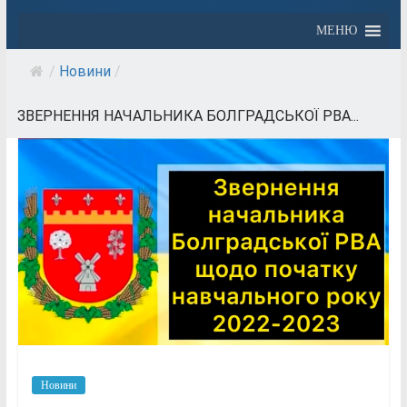
МЕНЮ
/
Новини
/
ЗВЕРНЕННЯ НАЧАЛЬНИКА БОЛГРАДСЬКОЇ РВА...
Новини