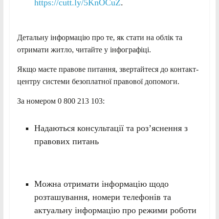
https://cutt.ly/5KnOCuZ
.
Детальну інформацію про те, як стати на облік та
отримати житло, читайте у інфографіці.
Якщо маєте правове питання, звертайтеся до контакт-
центру системи безоплатної правової допомоги.
За номером 0 800 213 103:
Надаються консультації та роз’яснення з
правових питань
Можна отримати інформацію щодо
розташування, номери телефонів та
актуальну інформацію про режими роботи