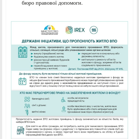
бюро правової допомоги.