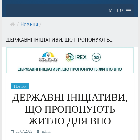
МЕНЮ
/
Новини
/
ДЕРЖАВНІ ІНІЦІАТИВИ, ЩО ПРОПОНУЮТЬ...
Новини
ДЕРЖАВНІ ІНІЦІАТИВИ,
ЩО ПРОПОНУЮТЬ
ЖИТЛО ДЛЯ ВПО
05.07.2022
admin