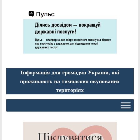
Інформація для громадян України, які
проживають на тимчасово окупованих
територіях