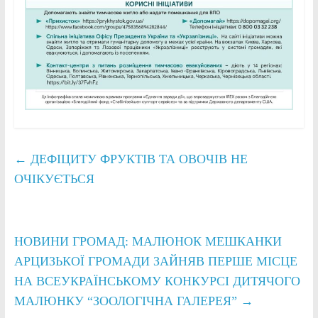
←
ДЕФІЦИТУ ФРУКТІВ ТА ОВОЧІВ НЕ
ОЧІКУЄТЬСЯ
НОВИНИ ГРОМАД: МАЛЮНОК МЕШКАНКИ
АРЦИЗЬКОЇ ГРОМАДИ ЗАЙНЯВ ПЕРШЕ МІСЦЕ
НА ВСЕУКРАЇНСЬКОМУ КОНКУРСІ ДИТЯЧОГО
МАЛЮНКУ “ЗООЛОГІЧНА ГАЛЕРЕЯ”
→