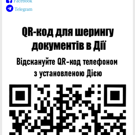
Facebook
Telegram