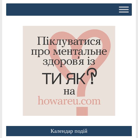
Календар подій