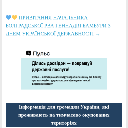
ПРИВІТАННЯ НАЧАЛЬНИКА
БОЛГРАДСЬКОЇ РВА ГЕННАДІЯ БАМБУРИ З
ДНЕМ УКРАЇНСЬКОЇ ДЕРЖАВНОСТІ
→
Інформація для громадян України, які
проживають на тимчасово окупованих
територіях