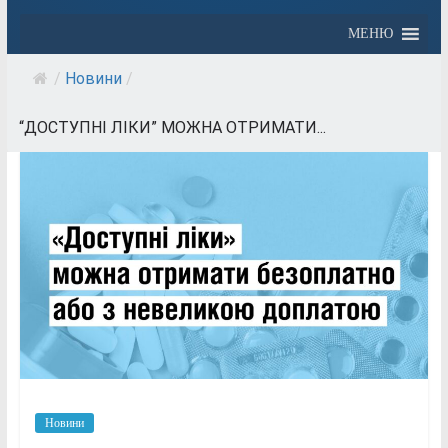
МЕНЮ
/
Новини
/
“ДОСТУПНІ ЛІКИ” МОЖНА ОТРИМАТИ...
Новини