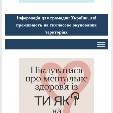
Інформація для громадян України, які
проживають на тимчасово окупованих
територіях