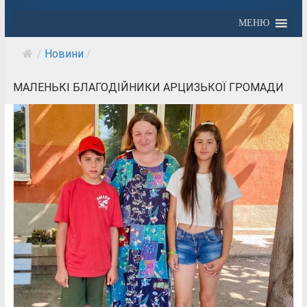
МЕНЮ
/
Новини
/
МАЛЕНЬКІ БЛАГОДІЙНИКИ АРЦИЗЬКОЇ ГРОМАДИ