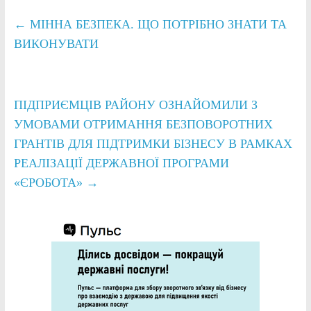
←
МІННА БЕЗПЕКА. ЩО ПОТРІБНО ЗНАТИ ТА
ВИКОНУВАТИ
ПІДПРИЄМЦІВ РАЙОНУ ОЗНАЙОМИЛИ З
УМОВАМИ ОТРИМАННЯ БЕЗПОВОРОТНИХ
ГРАНТІВ ДЛЯ ПІДТРИМКИ БІЗНЕСУ В РАМКАХ
РЕАЛІЗАЦІЇ ДЕРЖАВНОЇ ПРОГРАМИ
«ЄРОБОТА»
→