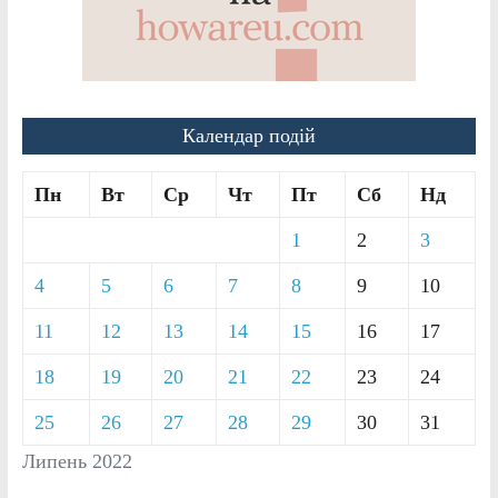
Календар подій
Пн
Вт
Ср
Чт
Пт
Сб
Нд
1
2
3
4
5
6
7
8
9
10
11
12
13
14
15
16
17
18
19
20
21
22
23
24
25
26
27
28
29
30
31
Липень 2022