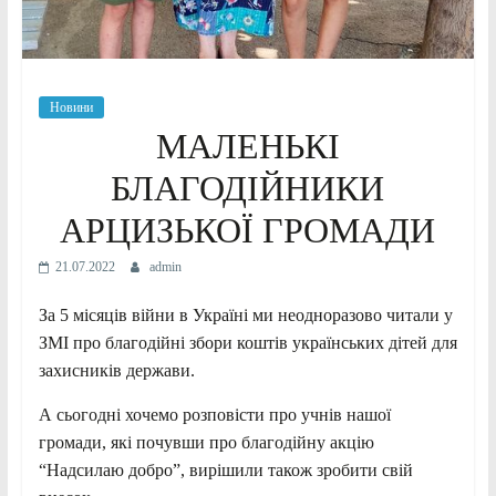
Новини
МАЛЕНЬКІ
БЛАГОДІЙНИКИ
АРЦИЗЬКОЇ ГРОМАДИ
21.07.2022
admin
За 5 місяців війни в Україні ми неодноразово читали у
ЗМІ про благодійні збори коштів українських дітей для
захисників держави.
А сьогодні хочемо розповісти про учнів нашої
громади, які почувши про благодійну акцію
“Надсилаю добро”, вирішили також зробити свій