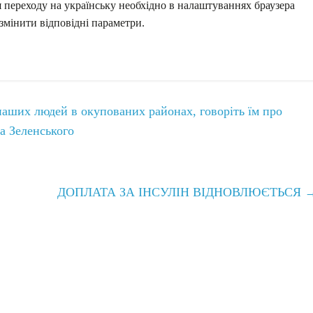
 переходу на українську необхідно в налаштуваннях браузера
змінити відповідні параметри.
аших людей в окупованих районах, говоріть їм про
а Зеленського
ДОПЛАТА ЗА ІНСУЛІН ВІДНОВЛЮЄТЬСЯ