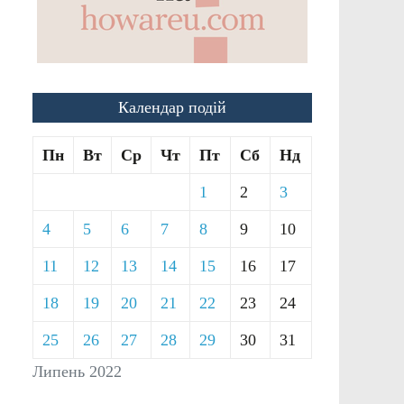
Календар подій
Пн
Вт
Ср
Чт
Пт
Сб
Нд
1
2
3
4
5
6
7
8
9
10
11
12
13
14
15
16
17
18
19
20
21
22
23
24
25
26
27
28
29
30
31
Липень 2022