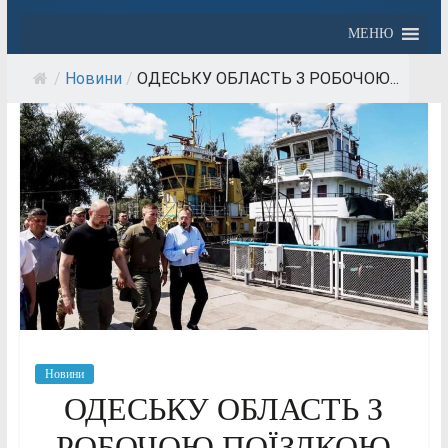
МЕНЮ
/
Новини
/
ОДЕСЬКУ ОБЛАСТЬ З РОБОЧОЮ...
Новини
ОДЕСЬКУ ОБЛАСТЬ З
РОБОЧОЮ ПОЇЗДКОЮ