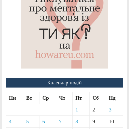
Календар подій
Пн
Вт
Ср
Чт
Пт
Сб
Нд
1
2
3
4
5
6
7
8
9
10