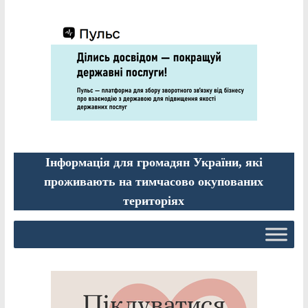
Інформація для громадян України, які
проживають на тимчасово окупованих
територіях