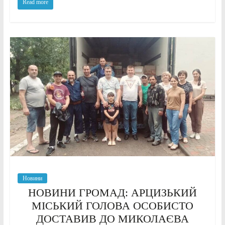
Read more
Новини
НОВИНИ ГРОМАД: АРЦИЗЬКИЙ
МІСЬКИЙ ГОЛОВА ОСОБИСТО
ДОСТАВИВ ДО МИКОЛАЄВА