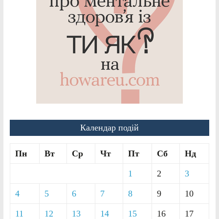
Календар подій
Пн
Вт
Ср
Чт
Пт
Сб
Нд
1
2
3
4
5
6
7
8
9
10
11
12
13
14
15
16
17