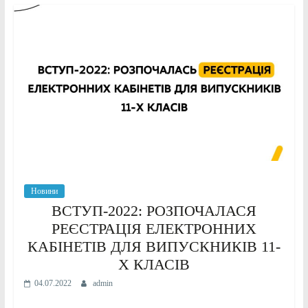
Новини
ВСТУП-2022: РОЗПОЧАЛАСЯ
РЕЄСТРАЦІЯ ЕЛЕКТРОННИХ
КАБІНЕТІВ ДЛЯ ВИПУСКНИКІВ 11-
Х КЛАСІВ
04.07.2022
admin