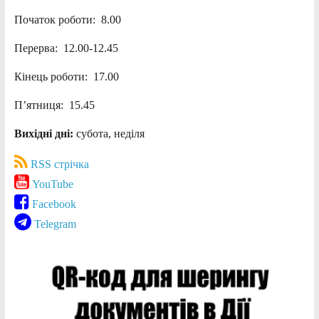
Початок роботи: 8.00
Перерва: 12.00-12.45
Кінець роботи: 17.00
П’ятниця: 15.45
Вихідні дні:
субота, неділя
RSS стрічка
YouTube
Facebook
Telegram