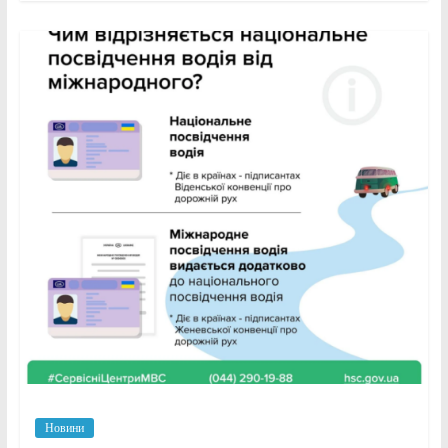
Новини