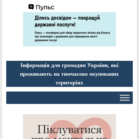
Інформація для громадян України, які
проживають на тимчасово окупованих
територіях