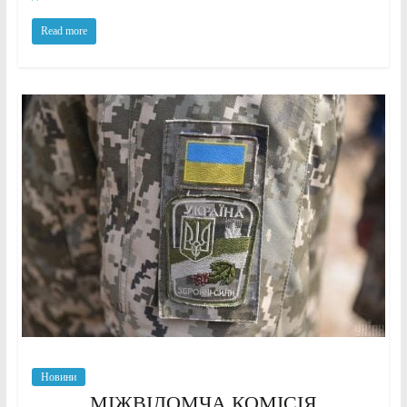
Read more
Новини
МІЖВІДОМЧА КОМІСІЯ