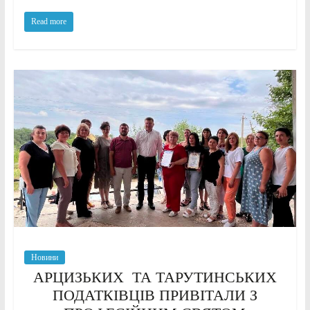
Read more
Новини
АРЦИЗЬКИХ ТА ТАРУТИНСЬКИХ
ПОДАТКІВЦІВ ПРИВІТАЛИ З