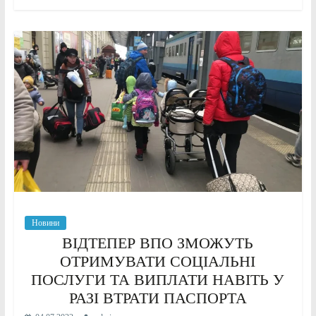
Новини
ВІДТЕПЕР ВПО ЗМОЖУТЬ
ОТРИМУВАТИ СОЦІАЛЬНІ
ПОСЛУГИ ТА ВИПЛАТИ НАВІТЬ У
РАЗІ ВТРАТИ ПАСПОРТА