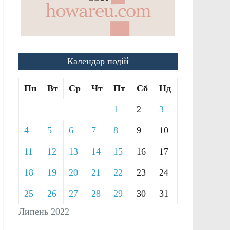
Календар подій
Пн
Вт
Ср
Чт
Пт
Сб
Нд
1
2
3
4
5
6
7
8
9
10
11
12
13
14
15
16
17
18
19
20
21
22
23
24
25
26
27
28
29
30
31
Липень 2022