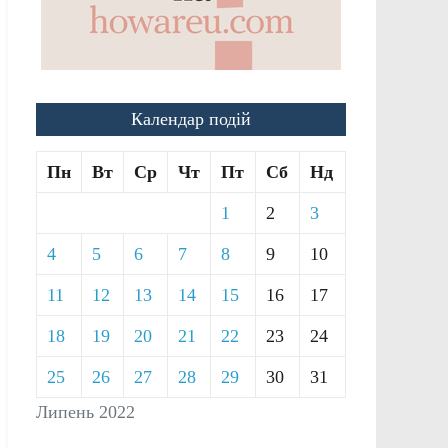
Календар подій
Пн
Вт
Ср
Чт
Пт
Сб
Нд
1
2
3
4
5
6
7
8
9
10
11
12
13
14
15
16
17
18
19
20
21
22
23
24
25
26
27
28
29
30
31
Липень 2022