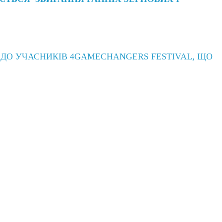
ДО УЧАСНИКІВ 4GAMECHANGERS FESTIVAL, ЩО