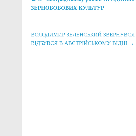
ЗЕРНОБОБОВИХ КУЛЬТУР
ВОЛОДИМИР ЗЕЛЕНСЬКИЙ ЗВЕРНУВСЯ 
ВІДБУВСЯ В АВСТРІЙСЬКОМУ ВІДНІ
→