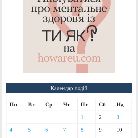
Календар подій
Пн
Вт
Ср
Чт
Пт
Сб
Нд
1
2
3
4
5
6
7
8
9
10