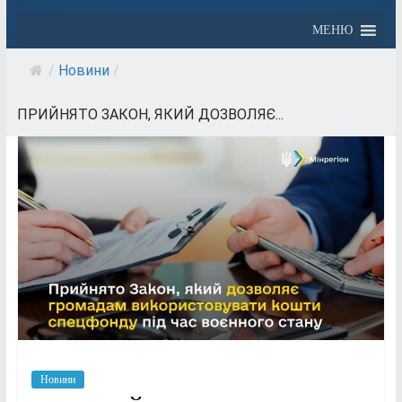
МЕНЮ
/
Новини
/
ПРИЙНЯТО ЗАКОН, ЯКИЙ ДОЗВОЛЯЄ...
Новини