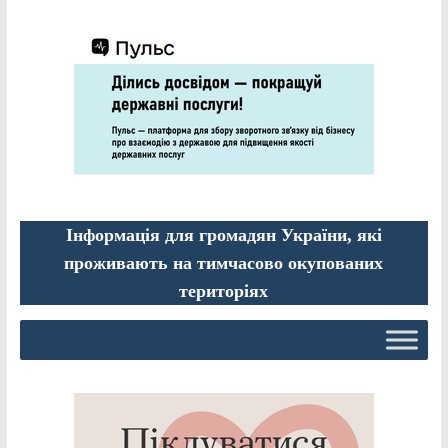
Інформація для громадян України, які
проживають на тимчасово окупованих
територіях