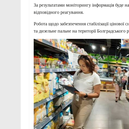
За результатами моніторингу інформація буде 
відповідного реагування.
Робота щодо забезпечення стабілізації цінової с
та дизельне пальне на території Болградського