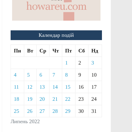
Календар подій
Пн
Вт
Ср
Чт
Пт
Сб
Нд
1
2
3
4
5
6
7
8
9
10
11
12
13
14
15
16
17
18
19
20
21
22
23
24
25
26
27
28
29
30
31
Липень 2022