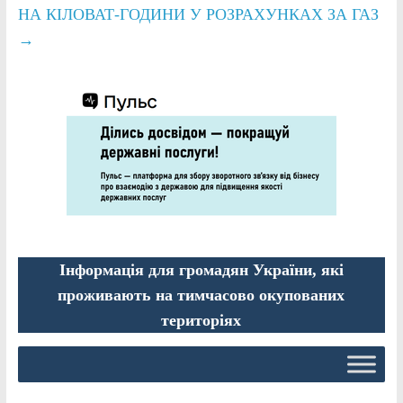
НА КІЛОВАТ-ГОДИНИ У РОЗРАХУНКАХ ЗА ГАЗ
→
Інформація для громадян України, які
проживають на тимчасово окупованих
територіях