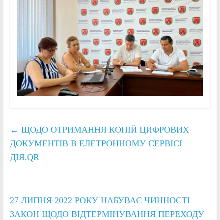
←
ЩОДО ОТРИМАННЯ КОПІЙ ЦИФРОВИХ
ДОКУМЕНТІВ В ЕЛЕТРОННОМУ СЕРВІСІ
ДІЯ.QR
27 ЛИПНЯ 2022 РОКУ НАБУВАЄ ЧИННОСТІ
ЗАКОН ЩОДО ВІДТЕРМІНУВАННЯ ПЕРЕХОДУ