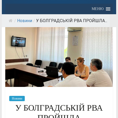
МЕНЮ
/
Новини
/
У БОЛГРАДСЬКІЙ РВА ПРОЙШЛА...
Новини
У БОЛГРАДСЬКІЙ РВА
ПРОЙШЛА