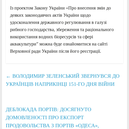
Із проектом Закону України «Про внесення змін до
деяких законодавчих актів України щодо
удосконалення державного регулювання в галузі
рибного господарства, збереження та раціонального
використання водних біоресурсів та сфері
аквакультури” можна буде ознайомитися на сайті
Верховної ради України після його реєстрації.
←
ВОЛОДИМИР ЗЕЛЕНСЬКИЙ ЗВЕРНУВСЯ ДО
УКРАЇНЦІВ НАПРИКІНЦІ 151-ГО ДНЯ ВІЙНИ
ДЕБЛОКАДА ПОРТІВ: ДОСЯГНУТО
ДОМОВЛЕНОСТІ ПРО ЕКСПОРТ
ПРОДОВОЛЬСТВА З ПОРТІВ «ОДЕСА»,