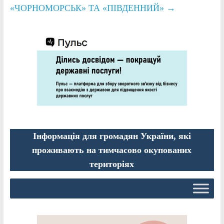
«ЧОРНОМОРСЬК» ТА «ПІВДЕННИЙ»
→
Інформація для громадян України, які
проживають на тимчасово окупованих
територіях