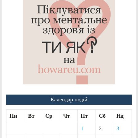
Календар подій
Пн
Вт
Ср
Чт
Пт
Сб
Нд
1
2
3