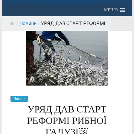
МЕНЮ
/
Новини
/
УРЯД ДАВ СТАРТ РЕФОРМІ...
Новини
УРЯД ДАВ СТАРТ
РЕФОРМІ РИБНОЇ
ГАЛУЗІ￼