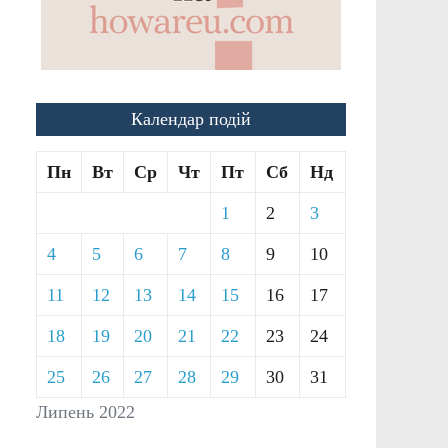
Календар подій
Пн
Вт
Ср
Чт
Пт
Сб
Нд
1
2
3
4
5
6
7
8
9
10
11
12
13
14
15
16
17
18
19
20
21
22
23
24
25
26
27
28
29
30
31
Липень 2022