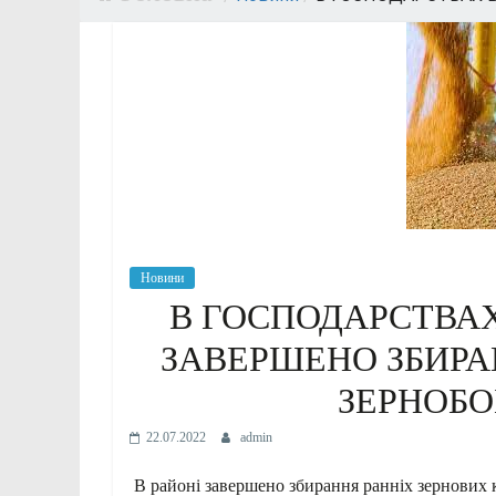
Новини
В ГОСПОДАРСТВАХ
ЗАВЕРШЕНО ЗБИРА
ЗЕРНОБО
22.07.2022
admin
В районі завершено збирання ранніх зернових ку