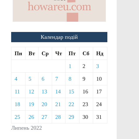
Календар подій
Пн
Вт
Ср
Чт
Пт
Сб
Нд
1
2
3
4
5
6
7
8
9
10
11
12
13
14
15
16
17
18
19
20
21
22
23
24
25
26
27
28
29
30
31
Липень 2022