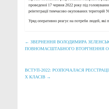
проведеної 17 червня 2022 року під головуванн
реінтеграції тимчасово окупованих територій 
Уряд оперативно реагує на потреби людей, які по
←
ЗВЕРНЕННЯ ВОЛОДИМИРА ЗЕЛЕНСЬКО
ПОВНОМАСШТАБНОГО ВТОРГНЕННЯ О
ВСТУП-2022: РОЗПОЧАЛАСЯ РЕЄСТРАЦ
Х КЛАСІВ
→